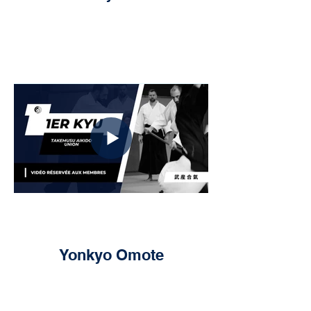
Yonkyo Omote