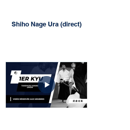
Shiho Nage Ura (direct)