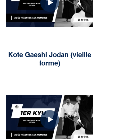
Kote Gaeshi Jodan (vieille
forme)