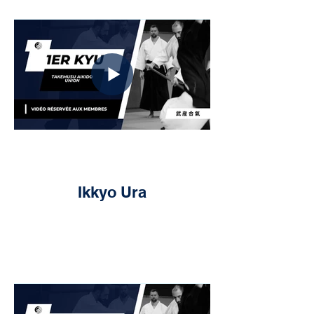
Ikkyo Ura