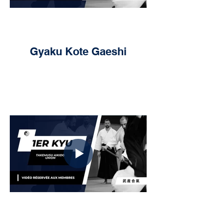
Gyaku Kote Gaeshi