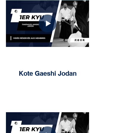
Kote Gaeshi Jodan