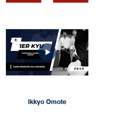
Ikkyo Omote