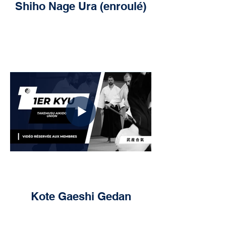
Shiho Nage Ura (enroulé)
Kote Gaeshi Gedan