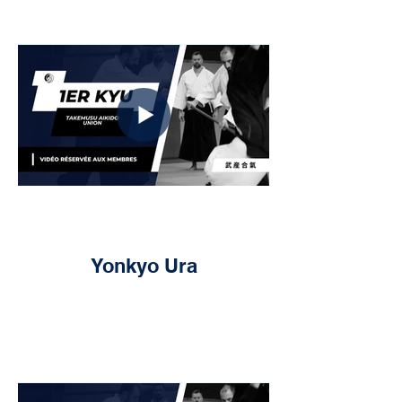
Yonkyo Ura