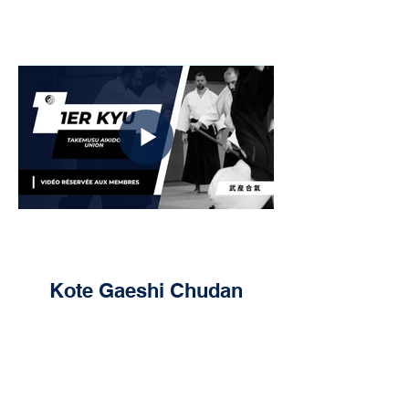
Kote Gaeshi Chudan