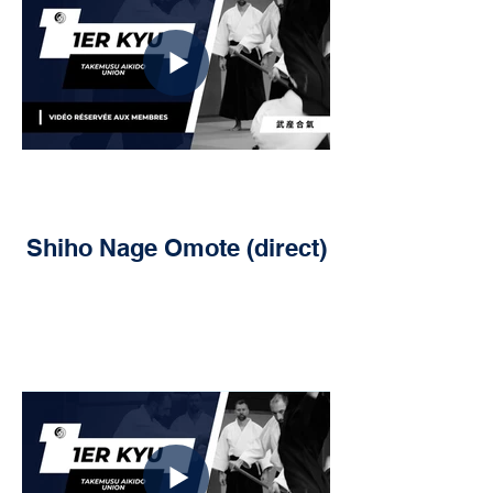
Shiho Nage Omote (direct)