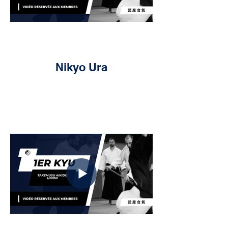
Nikyo Ura