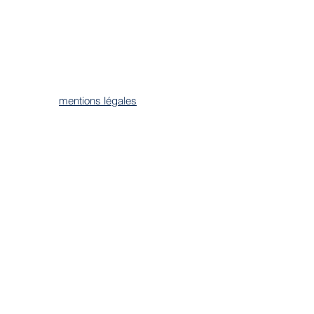
mentions légales