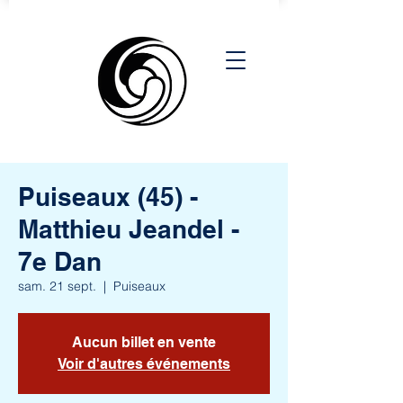
Puiseaux (45) -
Matthieu Jeandel -
7e Dan
sam. 21 sept.
  |  
Puiseaux
Aucun billet en vente
Voir d'autres événements