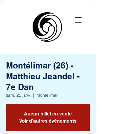
Montélimar (26) -
Matthieu Jeandel -
7e Dan
sam. 25 janv.
  |  
Montélimar
Aucun billet en vente
Voir d'autres événements